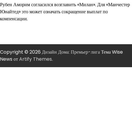
Рубен Аморим согласился возглавить «Милан». Для «Манчестер
Юнайтед» это может означать сокращение выплат по
компенсации.
Copyright © 2026
Дизайн Дома: Премьер-лига
Тема Wise
News от
Artify Themes
.