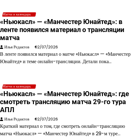
Матчи и календарь
«Ньюкасл» — «Манчестер Юнайтед»: в
ленте появился материал о трансляции
матча
Илья Редактов
02/07/2026
В ленте появился материал о матче «Ньюкасл» — «Манчестер
Юнайтед» и теме онлайн-трансляции. Детали пока…
Матчи и календарь
«Ньюкасл» — «Манчестер Юнайтед»: где
смотреть трансляцию матча 29-го тура
АПЛ
Илья Редактов
02/07/2026
Краткий материал о том, где смотреть онлайн-трансляцию
матча «Ньюкасл» — «Манчестер Юнайтед» в 29-м туре…