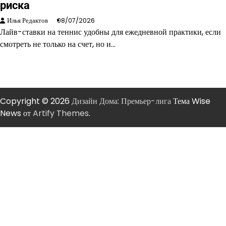
риска
Илья Редактов
08/07/2026
Лайв-ставки на теннис удобны для ежедневной практики, если
смотреть не только на счет, но и…
Copyright © 2026
Дизайн Дома: Премьер-лига
Тема Wise
News от
Artify Themes
.