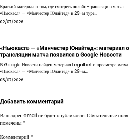
Краткий материал о том, где смотреть онлайн-трансляцию матча
«Ньюкасл» — «Манчестер Юнайтед» в 29-м туре…
02/07/2026
«Ньюкасл» — «Манчестер Юнайтед»: материал о
трансляции матча появился в Google Новости
В Google Новости найден материал Legalbet о просмотре матча
«Ньюкасл» — «Манчестер Юнайтед» в 29-м…
05/07/2026
Добавить комментарий
Ваш адрес email не будет опубликован.
Обязательные поля
помечены
*
Комментарий
*