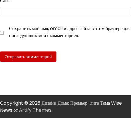
Сайт
Сохранить моё имя, email и адрес сайта в этом браузере для
последующих моих комментариев.
Copyright © 2026
Дизайн Дома: Премьер-лига
Тема Wise
News от
Artify Themes
.