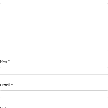
Имя
*
Email
*